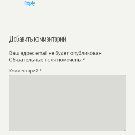
Reply
Добавить комментарий
Ваш адрес email не будет опубликован.
Обязательные поля помечены
*
Комментарий
*