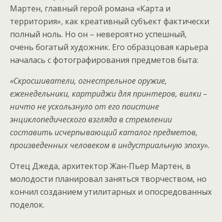
Мартен, главный герой романа «Карта и
территория», как креативный субъект фактически
полный ноль. Но он – невероятно успешный,
очень богатый художник. Его образцовая карьера
началась с фотографирования предметов быта:
«Скросшиватели, огнестрельное оружие,
еженедельники, картриджи для принтеров, вилки –
ничто не ускользнуло от его поистине
энциклопедического взгляда в стремлении
составить исчерпывающий каталог предметов,
произведенных человеком в индустриальную эпоху».
Отец Джеда, архитектор Жан-Пьер Мартен, в
молодости планировал заняться творчеством, но
кончил созданием утилитарных и опосредованных
поделок.