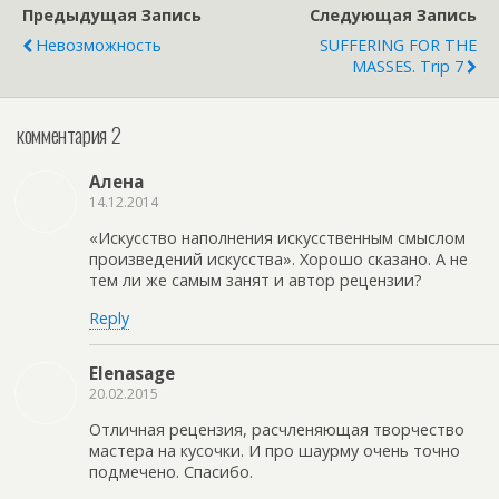
Предыдущая Запись
Следующая Запись
Невозможность
SUFFERING FOR THE
MASSES. Trip 7
комментария 2
Алена
14.12.2014
«Искусство наполнения искусственным смыслом
произведений искусства». Хорошо сказано. А не
тем ли же самым занят и автор рецензии?
Reply
Elenasage
20.02.2015
Отличная рецензия, расчленяющая творчество
мастера на кусочки. И про шаурму очень точно
подмечено. Спасибо.