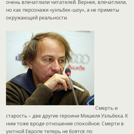
очень впечатлили читателей. Вернее, впечатлили,
но как персонажи «уэльбек-шоу», а не приметы
окружающей реальности.
Смерть и
старость – две другие героини Мишеля Уэльбека. К
ним тоже вроде отношение спокойное. Смерти в
уютной Европе теперь не боятся: по