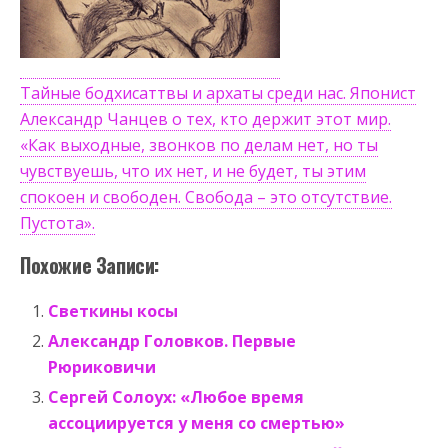
Тайные бодхисаттвы и архаты среди нас. Японист
Александр Чанцев о тех, кто держит этот мир.
«Как выходные, звонков по делам нет, но ты
чувствуешь, что их нет, и не будет, ты этим
спокоен и свободен. Свобода – это отсутствие.
Пустота».
Похожие Записи:
Светкины косы
Александр Головков. Первые
Рюриковичи
Сергей Солоух: «Любое время
ассоциируется у меня со смертью»