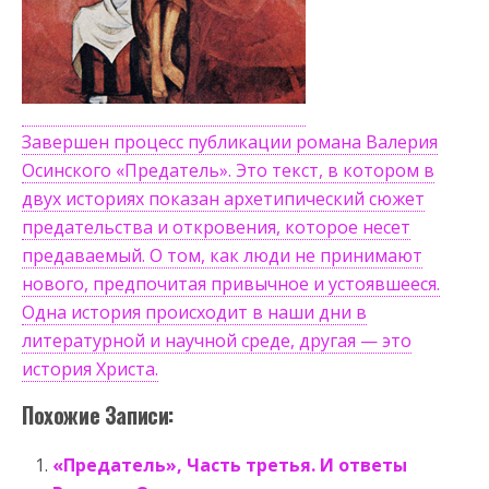
Завершен процесс публикации романа Валерия
Осинского «Предатель». Это текст, в котором в
двух историях показан архетипический сюжет
предательства и откровения, которое несет
предаваемый. О том, как люди не принимают
нового, предпочитая привычное и устоявшееся.
Одна история происходит в наши дни в
литературной и научной среде, другая — это
история Христа.
Похожие Записи:
«Предатель», Часть третья. И ответы