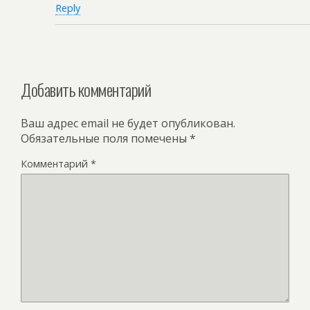
Reply
Добавить комментарий
Ваш адрес email не будет опубликован.
Обязательные поля помечены
*
Комментарий
*