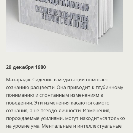
29 декабря 1980
Махарадж: Сидение в медитации помогает
сознанию расцвести. Она приводит к глубинному
пониманию и спонтанным изменениям в
поведении. Эти изменения касаются самого
сознания, а не псевдо-личности. Изменения,
порождаемые усилиями, могут находиться только
на уровне ума. Ментальные и интеллектуальные