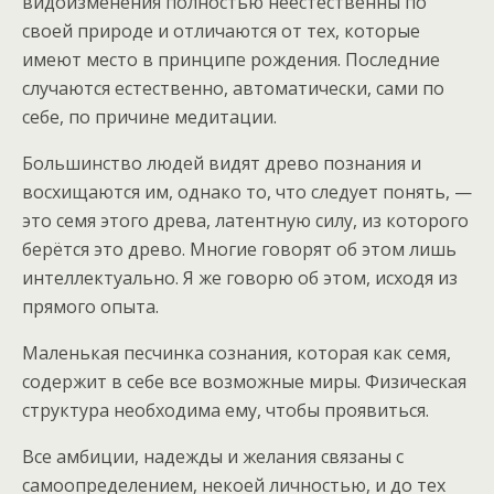
видоизменения полностью неестественны по
своей природе и отличаются от тех, которые
имеют место в принципе рождения. Последние
случаются естественно, автоматически, сами по
себе, по причине медитации.
Большинство людей видят древо познания и
восхищаются им, однако то, что следует понять, —
это семя этого древа, латентную силу, из которого
берётся это древо. Многие говорят об этом лишь
интеллектуально. Я же говорю об этом, исходя из
прямого опыта.
Маленькая песчинка сознания, которая как семя,
содержит в себе все возможные миры. Физическая
структура необходима ему, чтобы проявиться.
Все амбиции, надежды и желания связаны с
самоопределением, некоей личностью, и до тех