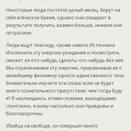
Некоторые люди постятся целый месяц, берут на
себя всяческое бремя, однако они ожидают в
результате получить взамен больше, нежели они
потратили.
Люди ищут повсюду, кроме самого Источника.
Исключите эту энергию рождения и посмотрите,
сможет ли кто-нибудь сделать что-нибудь без неё.
Мы ограничиваем эту энергию, приравнивая её к
малейшему феномену одного-единственного тела.
Внимательно изучите эти слова: если не будет
моего сознательного присутствия, чем тогда буду
я? Я наслаждаюсь этими словами, выходящими
спонтанно, и вижу насколько они правдивы и
безоговорочны.
Убийца на свободе, он совершил много