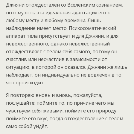
Джняни отождествлён со Вселенским сознанием,
потому есть эта идеальная адаптация его к
любому месту и любому времени. Лишь
наблюдение имеет место. Психосоматический
аппарат тела присутствует и для Джняни, и для
невежественного, однако невежественный
отождествляет с телом себя самого, потому он
счастлив или несчастлив в зависимости от
ситуацию, в которой он оказался. Джняни же лишь
наблюдает, он индивидуально не вовлечён в то,
что происходит.
Я повторяю вновь и вновь, пожалуйста,
послушайте: поймите то, по причине чего мы
чувствуем себя живыми, поймите его природу,
поймите его вкус, тогда отождествление с телом
само собой уйдёт.