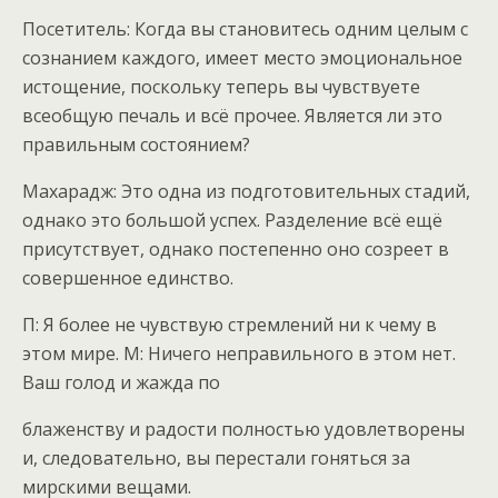
Посетитель: Когда вы становитесь одним целым с
сознанием каждого, имеет место эмоциональное
истощение, поскольку теперь вы чувствуете
всеобщую печаль и всё прочее. Является ли это
правильным состоянием?
Махарадж: Это одна из подготовительных стадий,
однако это большой успех. Разделение всё ещё
присутствует, однако постепенно оно созреет в
совершенное единство.
П: Я более не чувствую стремлений ни к чему в
этом мире. М: Ничего неправильного в этом нет.
Ваш голод и жажда по
блаженству и радости полностью удовлетворены
и, следовательно, вы перестали гоняться за
мирскими вещами.