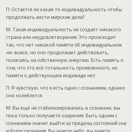
П: Остаётся ли какая-то индивидуальность чтобы
продолжать вести мирские дела?
М: Такая индивидуальность не создаёт никакого
страха или неудовлетворения. Это происходит
так, что нет никакой памяти об индивидуальном
«я» вовсе, но оно продолжает действовать,
полагаясь на собственную энергию. Есть память о
том, что это всё тотальность проявленного, но
памяти о действующем индивиде нет.
П: Я чувствую, что я есть одно с сознанием, однако
оно колеблется.
М: Вы ещё не стабилизировались в сознании, вы
пока только получаете озарения. Быть одним с
сознанием значит выйти за пределы состояний сна
и бодрствования. Вы знаете небо, вы знаете