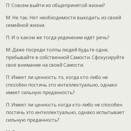
П: Совсем выйти из общепринятой жизни?
М: Не так. Нет необходимости выходить из своей
семейной жизни.
П: И о каком же тогда уединении идёт речь?
М: Даже посреди толпы людей будьте одни,
пребывайте в собственной Самости. Сфокусируйте
своё внимание на своей Самости.
П: Имеет ли ценность то, когда кто-либо не
способен постичь это интеллектуально, однако
имеет сильную преданность?
П: Имеет ли ценность когда кто-либо не способен
постичь это интеллектуально, однако испытывает
сильную преданность?