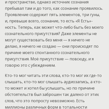
и пространстве, однако источник сознания
пребывал там и до того, как сознание проявилось.
Проявление содержит пять элементов, три гуны,
и, превыше всего, сознание, то есть «Я Есть»-
ность. Теперь, как может что-либо быть без моего
сознательного присутствия? Даже элементы не
могут существовать без меня — я ничего не
делаю, я ничего не создаю — они происходят по
причине моего спонтанного сознательного
присутствия. Моё присутствие — повсюду, и я
говорю это с убеждением.
Кто-то мог читать эти слова, кто-то мог их где-то
слышать, кто-то мог слышать аудиозапись, а кто-
то может и хотел бы услышать, но по причине
обстоятельств был заброшен так далеко от этих
слов, что это попросту невозможно. Есть
миллионы различных форм в тотальности