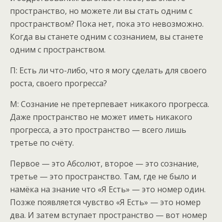
пространство, но можете ли вы стать одним с
пространством? Пока нет, пока это невозможно.
Когда вы станете одним с сознанием, вы станете
одним с пространством.
П: Есть ли что-либо, что я могу сделать для своего
роста, своего прогресса?
М: Сознание не претерпевает никакого прогресса.
Даже пространство не может иметь никакого
прогресса, а это пространство — всего лишь
третье по счёту.
Первое — это Абсолют, второе — это сознание,
третье — это пространство. Там, где не было и
намёка на знание что «Я Есть» — это номер один.
Позже появляется чувство «Я Есть» — это номер
два. И затем вступает пространство — вот номер