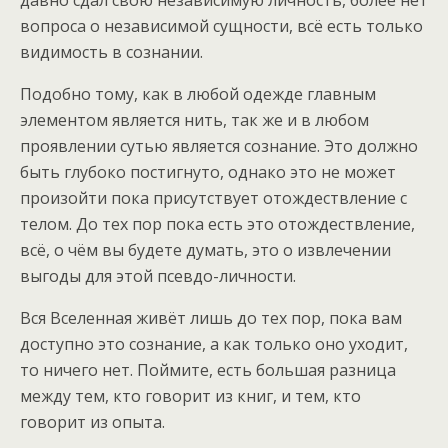
давно сдал свою независимую личность, более нет
вопроса о независимой сущности, всё есть только
видимость в сознании.
Подобно тому, как в любой одежде главным
элементом является нить, так же и в любом
проявлении сутью является сознание. Это должно
быть глубоко постигнуто, однако это не может
произойти пока присутствует отождествление с
телом. До тех пор пока есть это отождествление,
всё, о чём вы будете думать, это о извлечении
выгоды для этой псевдо-личности.
Вся Вселенная живёт лишь до тех пор, пока вам
доступно это сознание, а как только оно уходит,
то ничего нет. Поймите, есть большая разница
между тем, кто говорит из книг, и тем, кто
говорит из опыта.