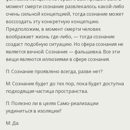
момент смерти сознание развлекалось какой-либо
очень сильной концепцией, тогда сознание может
воссоздать эту конкретную концепцию.
Предположим, в момент смерти человек
воображает жизнь где-либо, — тогда сознание
создаст подобную ситуацию. Но сфера сознания не
является вечной. Сознание — фальшивка. Все эти
вещи являются иллюзиями в сфере сознания.
П: Сознание проявлено всегда, разве нет?
М: Сознание будет до тех пор, пока будет доступна
подходящая частица пространства.
П: Полезно ли в целях Само-реализации
уединиться в изоляции?
М: Да.