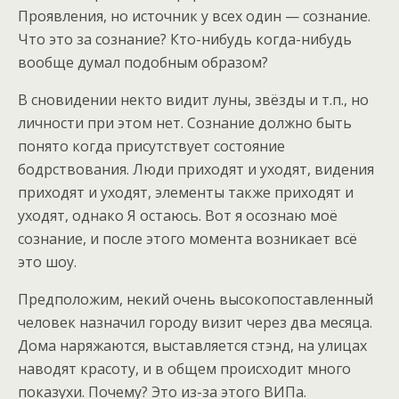
Проявления, но источник у всех один — сознание.
Что это за сознание? Кто-нибудь когда-нибудь
вообще думал подобным образом?
В сновидении некто видит луны, звёзды и т.п., но
личности при этом нет. Сознание должно быть
понято когда присутствует состояние
бодрствования. Люди приходят и уходят, видения
приходят и уходят, элементы также приходят и
уходят, однако Я остаюсь. Вот я осознаю моё
сознание, и после этого момента возникает всё
это шоу.
Предположим, некий очень высокопоставленный
человек назначил городу визит через два месяца.
Дома наряжаются, выставляется стэнд, на улицах
наводят красоту, и в общем происходит много
показухи. Почему? Это из-за этого ВИПа.