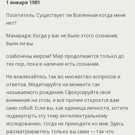
1 января 1981
Посетитель: Существует ли Вселенная когда меня
нет?
Махарадж: Когда у вас не было этого сознания,
были ли вы
озабочены миром? Мир продолжается только до
тех пор, пока в наличии есть сознание.
Не вовлекайтесь так во множество вопросов и
ответов. Медитируйте на моменте так
называемого рождения. Сфокусируйте своё
внимание на этом, и всё прочее откроется вам
само собой. Если вы, как единица личности, хотите
подвергнуть эту тему интеллектуальному
исследованию, тогда не приходите ко мне. Здесь
рассматриваетесь только вы сами — так что