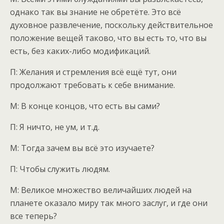
однако так вы знание не обретёте. Это всё
духовное развлечение, поскольку действительное
положение вещей таково, что вы есть то, что вы
есть, без каких-либо модификаций.
П: Желания и стремления всё ещё тут, они
продолжают требовать к себе внимание.
М: В конце концов, что есть вы сами?
П: Я ничто, не ум, и т.д.
М: Тогда зачем вы всё это изучаете?
П: Чтобы служить людям.
М: Великое множество величайших людей на
планете оказало миру так много заслуг, и где они
все теперь?