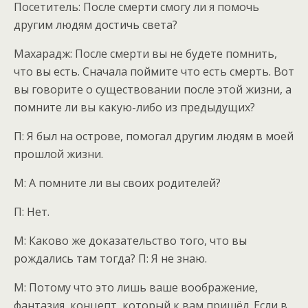
Посетитель: После смерти смогу ли я помочь
другим людям достичь света?
Махарадж: После смерти вы не будете помнить,
что вы есть. Сначала поймите что есть смерть. Вот
вы говорите о существовании после этой жизни, а
помните ли вы какую-либо из предыдущих?
П: Я был на острове, помогал другим людям в моей
прошлой жизни.
М: А помните ли вы своих родителей?
П: Нет.
М: Каково же доказательство того, что вы
рождались там тогда? П: Я не знаю.
М: Потому что это лишь ваше воображение,
фантазия, концепт, который к вам пришёл. Если в