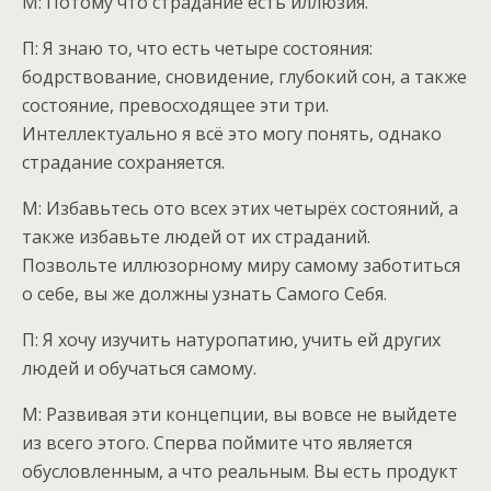
М: Потому что страдание есть иллюзия.
П: Я знаю то, что есть четыре состояния:
бодрствование, сновидение, глубокий сон, а также
состояние, превосходящее эти три.
Интеллектуально я всё это могу понять, однако
страдание сохраняется.
М: Избавьтесь ото всех этих четырёх состояний, а
также избавьте людей от их страданий.
Позвольте иллюзорному миру самому заботиться
о себе, вы же должны узнать Самого Себя.
П: Я хочу изучить натуропатию, учить ей других
людей и обучаться самому.
М: Развивая эти концепции, вы вовсе не выйдете
из всего этого. Сперва поймите что является
обусловленным, а что реальным. Вы есть продукт