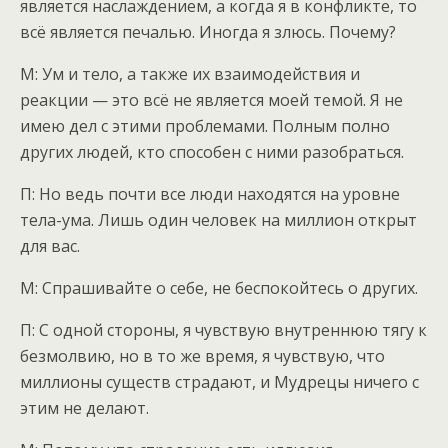
является наслаждением, а когда я в конфликте, то
всё является печалью. Иногда я злюсь. Почему?
М: Ум и тело, а также их взаимодействия и
реакции — это всё не является моей темой. Я не
имею дел с этими проблемами. Полным полно
других людей, кто способен с ними разобраться.
П: Но ведь почти все люди находятся на уровне
тела-ума. Лишь один человек на миллион открыт
для вас.
М: Спрашивайте о себе, не беспокойтесь о других.
П: С одной стороны, я чувствую внутреннюю тягу к
безмолвию, но в то же время, я чувствую, что
миллионы существ страдают, и Мудрецы ничего с
этим не делают.