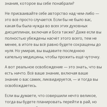
знания, которое вы себе понабрали?
Не присваивайте себе авторство над чем-либо —
это всё просто случается. Если бы не было вас,
какая бы была нужда во всех этих духовных
дисциплинах, включая и Бога также? Даже если вы
полностью убеждены насчёт этого всего, тем не
менее, в итоге вы всё равно будете сокращены до
нуля. Но умирая, вы выдавите последнюю
капельку медицины, чтобы прожить ещё чуточку.
А вот реальное освобождение — это знать, что вы
есть ничто. Всё ваше знание, включая ваше
знание о вас самих, ликвидируется, — и тогда вы
освобождаетесь.
Если вы думаете, что совершили нечто великое,
тогда вы будете планировать перейти в рай, но