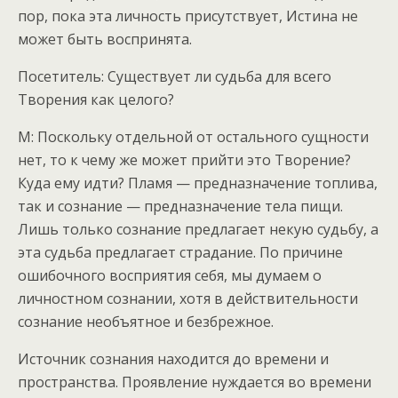
пор, пока эта личность присутствует, Истина не
может быть воспринята.
Посетитель: Существует ли судьба для всего
Творения как целого?
М: Поскольку отдельной от остального сущности
нет, то к чему же может прийти это Творение?
Куда ему идти? Пламя — предназначение топлива,
так и сознание — предназначение тела пищи.
Лишь только сознание предлагает некую судьбу, а
эта судьба предлагает страдание. По причине
ошибочного восприятия себя, мы думаем о
личностном сознании, хотя в действительности
сознание необъятное и безбрежное.
Источник сознания находится до времени и
пространства. Проявление нуждается во времени