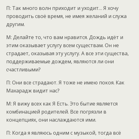
П: Так много волн приходит и уходит… Я хочу
проводить своё время, не имея желаний и служа
другим.
М: Делайте то, что вам нравится. Дождь идёт и
этим оказывает услугу всем существам. Он не
страдает, оказывая эту услугу. А все эти существа,
поддерживаемые дождем, являются ли они
счастливыми?
П: Они все страдают. Я тоже не имею покоя. Как
Махарадж видит нас?
М: Я вижу всех как Я Есть. Это бытие является
комбинацией родителей. Все погрязли в
концепциях, они наслаждаются ими.
П: Когда я являюсь одним с музыкой, тогда всё