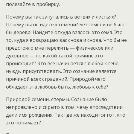
полезайте в пробирку.
Почему вы так запутались в ветвях и листьях?
Почему вы не идёте к семени? Без семени не было
бы дерева. Найдите откуда взялось это семя. Это
то, куда я возвращаю вас снова и снова. Что бы не
предстояло мне пережить — физическое или
духовное — по какой такой причине это
происходит? Это всё начинается с любви к себе,
нужды присутствовать. Это сознание является
причиной всех страданий. Природой чего
обладает эта любовь быть, любовь к себе?
Природой семени, спермы. Сознание было
непроявлено и скрыто в том, чему впоследствии
дали имя рождения. Так где же находится тот, кто
это понимает?