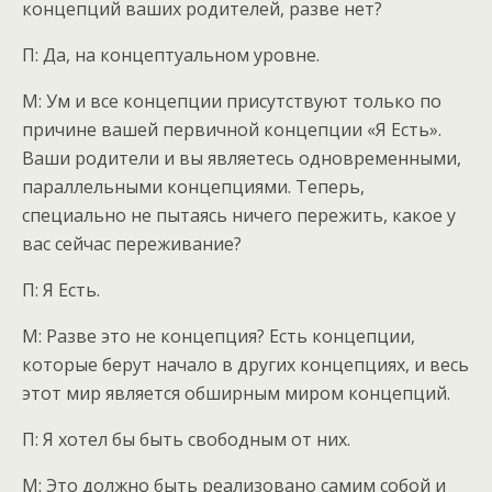
концепций ваших родителей, разве нет?
П: Да, на концептуальном уровне.
М: Ум и все концепции присутствуют только по
причине вашей первичной концепции «Я Есть».
Ваши родители и вы являетесь одновременными,
параллельными концепциями. Теперь,
специально не пытаясь ничего пережить, какое у
вас сейчас переживание?
П: Я Есть.
М: Разве это не концепция? Есть концепции,
которые берут начало в других концепциях, и весь
этот мир является обширным миром концепций.
П: Я хотел бы быть свободным от них.
М: Это должно быть реализовано самим собой и