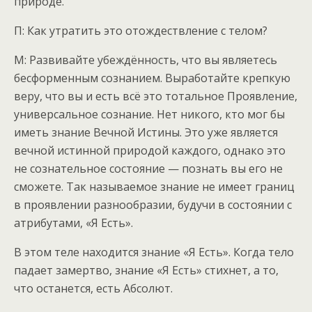
природе.
П: Как утратить это отождествление с телом?
М: Развивайте убеждённость, что вы являетесь
бесформенным сознанием. Выработайте крепкую
веру, что вы и есть всё это тотальное Проявление,
универсальное сознание. Нет никого, кто мог бы
иметь знание Вечной Истины. Это уже является
вечной истинной природой каждого, однако это
не сознательное состояние — познать вы его не
сможете. Так называемое знание не имеет границ
в проявлении разнообразии, будучи в состоянии с
атрибутами, «Я Есть».
В этом теле находится знание «Я Есть». Когда тело
падает замертво, знание «Я Есть» стихнет, а то,
что останется, есть Абсолют.