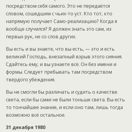
посредством себя самого. Это не передаётся
словом, сошедшим с чьих-то уст. Кто тот, кто
напрямую получает Само-реализацию? Когда я
вообще случился? Я должен знать это сам, из
первых рук, не со слов других.
Вы есть и вы знаете, что вы есть, — это и есть
великий Господь, внезапный взрыв этого сияния.
Сдайтесь ему, и вы узнаете всё. Он без имени и
формы. Следует пребывать там посредством
твёрдого убеждения.
Вы не смогли бы различать и судить о качестве
света, если бы сами не были тоньше света. Вы есть
то тончайшее знание, и если оно там, лишь тогда
возможно всё остальное.
31 декабря 1980