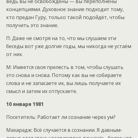
ведь вы не освобождены — вы переполнены
концепциями. Духовное знание подходит тому,
кто предан Гуру, только такой подойдёт, чтобы
получить это знание.
П: Даже не смотря на то, что мы слушаем эти
беседы вот уже долгие годы, мы никогда не устаём
от них.
М: Имеется своя прелесть в том, чтобы слушать
это снова и снова. Потому как вы не собираете
слова и не запасаете их, вы лишь получаете их
смысл и затем их отпускаете.
10 января 1981
Посетитель: Работает ли сознание через ум?
Махарадж: Всё случается в сознании. Я давным-