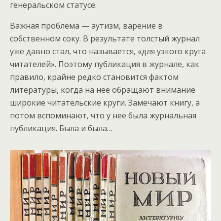
генеральском статусе.
Важная проблема — аутизм, варение в
собственном соку. В результате толстый журнал
уже давно стал, что называется, «для узкого круга
читателей». Поэтому публикация в журнале, как
правило, крайне редко становится фактом
литературы, когда на нее обращают внимание
широкие читательские круги. Замечают книгу, а
потом вспоминают, что у нее была журнальная
публикация. Была и была…