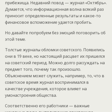
прибежища. Недавний повод — журнал «Октябрь».
Думается, что информационная волна всякий раз
приносит определенные результаты и какое-то
финансовое вспоможение удается пробить.
Но давайте попробуем без эмоций поговорить об
этой теме.
Толстые журналы обломки советского. Появились
они в 19 веке, но настоящий расцвет их пришелся
на советский период. Можно долго рассуждать на
предмет того, почему так произошло.
Объяснением может служить, например, то, что в
советское время журнал воспринимался в
качестве учреждения, которое влияет на
умонастроения общества.
Соответственно его работники — важные