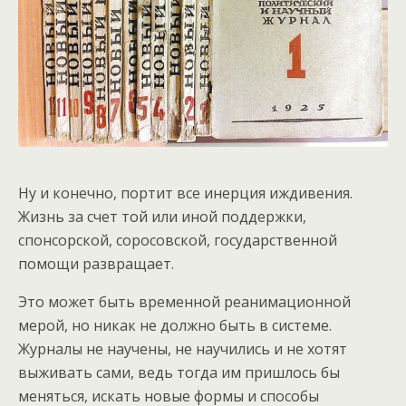
Ну и конечно, портит все инерция иждивения.
Жизнь за счет той или иной поддержки,
спонсорской, соросовской, государственной
помощи развращает.
Это может быть временной реанимационной
мерой, но никак не должно быть в системе.
Журналы не научены, не научились и не хотят
выживать сами, ведь тогда им пришлось бы
меняться, искать новые формы и способы