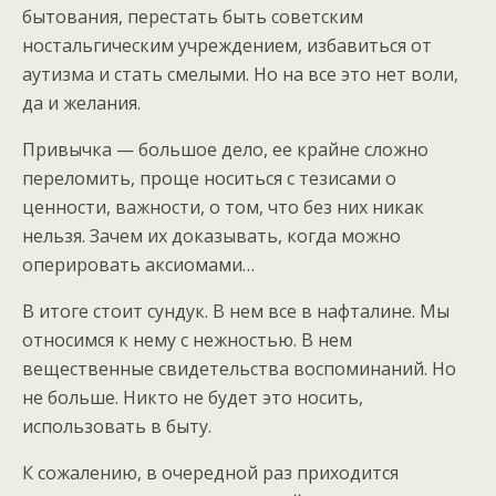
бытования, перестать быть советским
ностальгическим учреждением, избавиться от
аутизма и стать смелыми. Но на все это нет воли,
да и желания.
Привычка — большое дело, ее крайне сложно
переломить, проще носиться с тезисами о
ценности, важности, о том, что без них никак
нельзя. Зачем их доказывать, когда можно
оперировать аксиомами…
В итоге стоит сундук. В нем все в нафталине. Мы
относимся к нему с нежностью. В нем
вещественные свидетельства воспоминаний. Но
не больше. Никто не будет это носить,
использовать в быту.
К сожалению, в очередной раз приходится