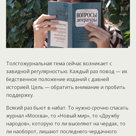
Толстожурнальная тема сейчас возникает с
завидной регулярностью. Каждый раз повод — их
бедственное положение изданий с давней
историей. Цель — обратить внимание и пробить
поддержку.
Всякий раз бьют в набат. То нужно срочно спасать
журнал «Москва», то «Новый мир», то «Дружбу
народов», которую то ли выселяют на чердак, то
ли наоборот, лишают последнего чердачного