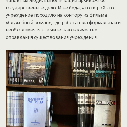
чиновные люди, выполняющие архиважное
государственное дело. И не беда, что порой это
учреждение походило на контору из фильма
«Служебный роман», где работа шла формальная и
необходимая исключительно в качестве
оправдания существования учреждения.