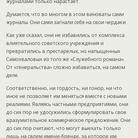
журналами только нарастает.
Думается, что во многом в этом виноваты сами
журналы. Они сами загнали себя на свои чердаки.
Как уже сказал, они не избавились от комплекса
влиятельного советского учреждения и
превратились в престарелых, но напыщенных
Самохваловых из того же «Служебного романа».
От «генеральства» сложно избавиться, на самом
деле.
Соответственно, ни гордость, ни гонор, ни что
иное не позволяет им меняться вместе с новыми
реалиями. Являясь частными предприятиями, они
до сих пор не удосужились сформулировать свое
вразумительное коммерческое предложение. Они
до сих пор считают, что могут выехать только
лишь на своем имени-бренде, за которое им