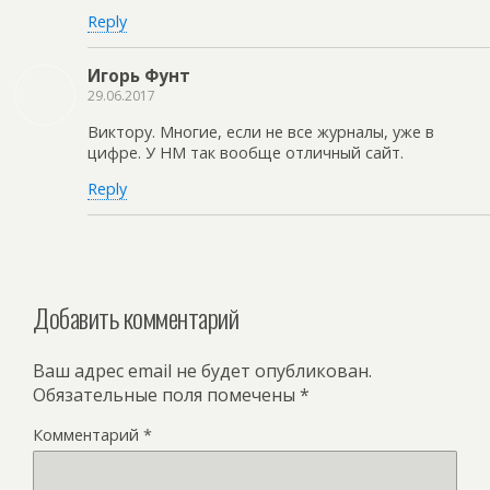
Reply
Игорь Фунт
29.06.2017
Виктору. Многие, если не все журналы, уже в
цифре. У НМ так вообще отличный сайт.
Reply
Добавить комментарий
Ваш адрес email не будет опубликован.
Обязательные поля помечены
*
Комментарий
*