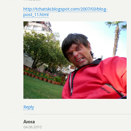
http://tchatski.blogspot.com/2007/03/blog-
post_11.html
Reply
Анна
04.06.2010