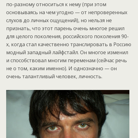
по-разному относиться к нему (при этом
основываясь на чем угодно — от непроверенных
слухов до личных ощущений), но нельзя не
признать, что этот парень очень многое решил
для целого поколения, российского поколения 90-
х, когда стал качественно транслировать в Россию
модный западный лайфстайл. Он многое изменил
и способствовал многим переменам (сейчас речь
не о том, каким именно). И однозначно — он
очень талантливый человек, личность.