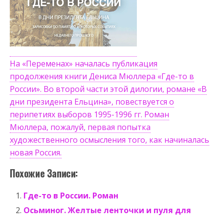
На «Переменах» началась публикация
продолжения книги Дениса Мюллера «Где-то в
России». Во второй части этой дилогии, романе «В
дни президента Ельцина», повествуется о
перипетиях выборов 1995-1996 гг. Роман
Мюллера, пожалуй, первая попытка
художественного осмысления того, как начиналась
новая Россия.
Похожие Записи:
Где-то в России. Роман
Осьминог. Желтые ленточки и пуля для