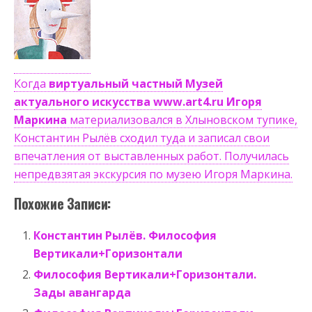
Когда
виртуальный частный Музей
актуального искусства www.art4.ru Игоря
Маркина
материализовался в Хлыновском тупике,
Константин Рылёв сходил туда и записал свои
впечатления от выставленных работ. Получилась
непредвзятая экскурсия по музею Игоря Маркина.
Похожие Записи:
Константин Рылёв. Философия
Вертикали+Горизонтали
Философия Вертикали+Горизонтали.
Зады авангарда