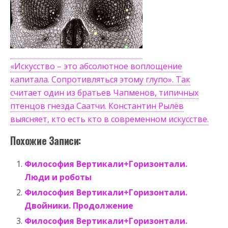
«Искусство – это абсолютное воплощение
капитала. Сопротивляться этому глупо». Так
считает один из братьев Чапменов, типичных
птенцов гнезда Саатчи. Константин Рылёв
выясняет, кто есть кто в современном искусстве.
Похожие Записи:
Философия Вертикали+Горизонтали.
Люди и роботы
Философия Вертикали+Горизонтали.
Двойники. Продолжение
Философия Вертикали+Горизонтали.