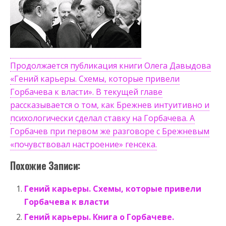
Продолжается публикация книги Олега Давыдова
«Гений карьеры. Схемы, которые привели
Горбачева к власти». В текущей главе
рассказывается о том, как Брежнев интуитивно и
психологически сделал ставку на Горбачева. А
Горбачев при первом же разговоре с Брежневым
«почувствовал настроение» генсека.
Похожие Записи:
Гений карьеры. Схемы, которые привели
Горбачева к власти
Гений карьеры. Книга о Горбачеве.