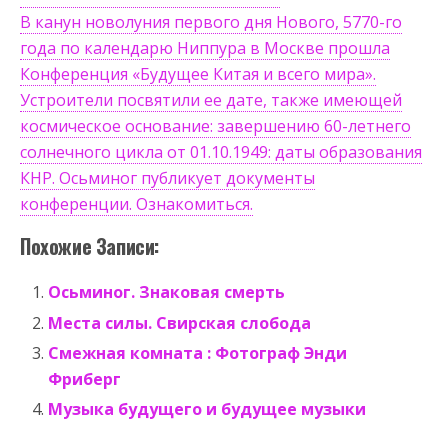
В канун новолуния первого дня Нового, 5770-го
года по календарю Ниппура в Москве прошла
Конференция «Будущее Китая и всего мира».
Устроители посвятили ее дате, также имеющей
космическое основание: завершению 60-летнего
солнечного цикла от 01.10.1949: даты образования
КНР. Осьминог публикует документы
конференции. Ознакомиться.
Похожие Записи:
Осьминог. Знаковая смерть
Места силы. Свирская слобода
Смежная комната : Фотограф Энди
Фриберг
Музыка будущего и будущее музыки