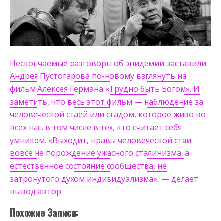
Нескончаемые разговоры об эпидемии заставили
Андрея Пустогарова по-новому взглянуть на
фильм Алексея Германа «Трудно быть Богом». И
заметить, что весь этот фильм — наблюдение за
человеческой стаей или стадом, которое живо во
всех нас, в том числе в тех, кто считает себя
умником. «Выходит, нравы человеческой стаи
вовсе не порождение ужасного сталинизма, а
естественное состояние сообщества, не
затронутого духом индивидуализма», — делает
вывод автор.
Похожие Записи: