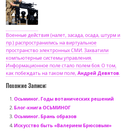
Военные действия (налет, засада, осада, штурм и
пр.) распространились на виртуальное
пространство электронных СМИ. Захватили
компьютерные системы управления.
Информационное поле стало полем боя. О том,
как побеждать на таком поле,
Андрей Девятов
.
Похожие Записи:
Осьминог. Годы вотанических решений
Блог-книга ОСЬМИНОГ
Осьминог. Брань образов
Искусство быть «Валерием Брюсовым»