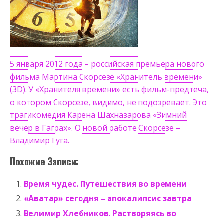
5 января 2012 года – российская премьера нового
фильма Мартина Скорсезе «Хранитель времени»
(3D). У «Хранителя времени» есть фильм-предтеча,
о котором Скорсезе, видимо, не подозревает. Это
трагикомедия Карена Шахназарова «Зимний
вечер в Гаграх». О новой работе Скорсезе –
Владимир Гуга.
Похожие Записи:
Время чудес. Путешествия во времени
«Аватар» сегодня – апокалипсис завтра
Велимир Хлебников. Растворяясь во