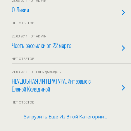
26.03.2011 • ОТ ADMIN
О Ливии
НЕТ ОТВЕТОВ
23.03.2011 • ОТ ADMIN
Часть рассылки от 22 марта
НЕТ ОТВЕТОВ
21.03.2011 • ОТ ГЛЕБ ДАВЫДОВ
НЕУДОБНАЯ ЛИТЕРАТУРА. Интервью с
Еленой Колядиной
НЕТ ОТВЕТОВ
Загрузить Еще Из Этой Категории…