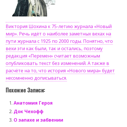
Виктория Шохина к 75-летию журнала «Новый
мир». Речь идёт о наиболее заметных вехах на
пути журнала с 1925 по 2000 годы. Понятно, что
вехи эти как были, так и остались, поэтому
редакция «Перемен» считает возможным
опубликовать текст без изменений. А также в
расчёте на то, что история «Нового мира» будет
несомненно дописываться.
Похожие Записи:
Анатомия Героя
Док Чехофф
О запахе и забвении