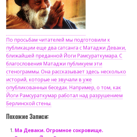
По просьбам читателей мы подготовили к
публикации еще два сатсанга с Матаджи Деваки,
ближайшей преданной Йоги Рамсураткумара. С
благословения Матаджи публикуем эти
стенограммы. Она рассказывает здесь несколько
историй, которые не звучали в уже
опубликованных беседах. Например, о том, как
Йоги Рамсураткумар работал над разрушением
Берлинской стены.
Похожие Записи:
Ма Деваки. Огромное сокровище.