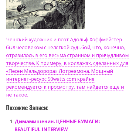
Чешский художник и поэт Адольф Хоффмейстер
был человеком с нелегкой судьбой, что, конечно,
отразилось в его весьма странном и причудливом
творчестве. К примеру, в коллажах, сделанных для
«Песен Мальдорора» Лотреамона. Мощный
интернет-ресурс 50watts.com крайне
рекомендуется к просмотру, там найдется еще и
не такое.
Похожие Записи:
Димамишенин. ЦЕННЫЕ БУМАГИ:
BEAUTIFUL INTERVIEW