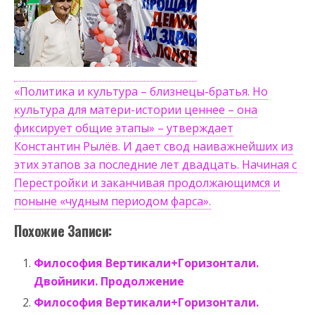
«Политика и культура – близнецы-братья. Но
культура для матери-истории ценнее – она
фиксирует общие этапы» – утверждает
Константин Рылёв. И дает свод наиважнейших из
этих этапов за последние лет двадцать. Начиная с
Перестройки и заканчивая продолжающимся и
поныне «чудным периодом фарса».
Похожие Записи:
Философия Вертикали+Горизонтали.
Двойники. Продолжение
Философия Вертикали+Горизонтали.