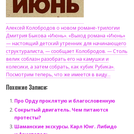
Алексей Колобродов о новом романе-трилогии
Дмитрия Быкова «Июнь». «Выход романа «Июнь»
— настоящий детский утренник для начинающего
структуралиста, — сообщает Колобродов. — Столь
велик соблазн разобрать его на камушки и
колесики, а затем собрать, как кубик Рубика».
Посмотрим теперь, что же имеется в виду…
Похожие Записи:
Про Орду проклятую и благословенную
Сокрытый двигатель. Чем питаются
протесты?
Шаманские экскурсы. Карл Юнг. Либидо