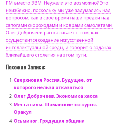
РМ вместо ЭВМ. Неужели это возможно? Это
неизбежно, поскольку мы уже задумались над
вопросом, как в свое время наши предки над
сапогами скороходами и коврами самолетами.
Олег Доброчеев рассказывает о том, как
осуществится создание искусственной
интеллектуальной среды, и говорит о задачах
ближайшего столетия на этом пути.
Похожие Записи:
Сверхновая Россия. Будущее, от
которого нельзя отказаться
Олег Доброчеев. Экономика хаоса
Места силы. Шаманские экскурсы.
Оракул
Осьминог. Грядущая община