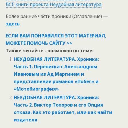
ВСЕ книги проекта Неудобная литература
Более ранние части Хроники (Оглавление) —
здесь
.
ЕСЛИ ВАМ ПОНРАВИЛСЯ ЭТОТ МАТЕРИАЛ,
МОЖЕТЕ ПОМОЧЬ САЙТУ >>
Также читайте - возможно по теме:
НЕУДОБНАЯ ЛИТЕРАТУРА. Хроника:
Часть 1. Переписка с Александром
Ивановым из Ад Маргинем и
представление романов «Побег» и
«Мотобиография»
НЕУДОБНАЯ ЛИТЕРАТУРА. Хроника:
Часть 2. Виктор Топоров и его Опция
отказа. Как это работает, или как найти
издателя