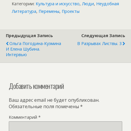
Категории:
Культура и искусство
,
Люди
,
Неудобная
Литература
,
Перемены
,
Проекты
Предыдущая Запись
Следующая Запись
Ольга Погодина-Кузмина
В Разрывах Листвы. 3
И Елена Шубина.
Интервью
Добавить комментарий
Ваш адрес email не будет опубликован.
Обязательные поля помечены
*
Комментарий
*