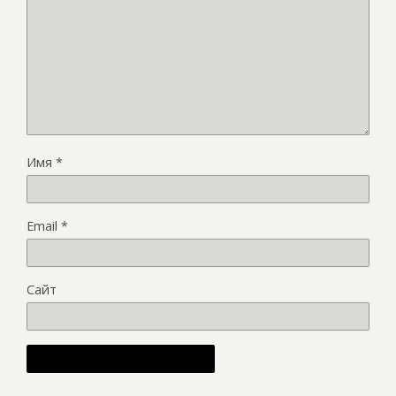
Имя
*
Email
*
Сайт
Alternative: