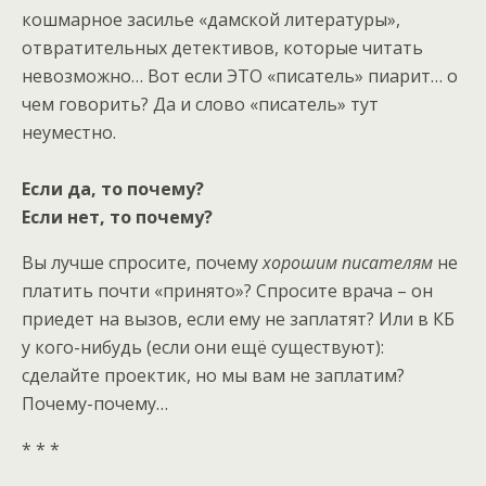
кошмарное засилье «дамской литературы»,
отвратительных детективов, которые читать
невозможно… Вот если ЭТО «писатель» пиарит… о
чем говорить? Да и слово «писатель» тут
неуместно.
Если да, то почему?
Если нет, то почему?
Вы лучше спросите, почему
хорошим писателям
не
платить почти «принято»? Спросите врача – он
приедет на вызов, если ему не заплатят? Или в КБ
у кого-нибудь (если они ещё существуют):
сделайте проектик, но мы вам не заплатим?
Почему-почему…
* * *