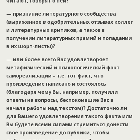
читают, говорят о ней?
— признание литературного сообщества
(выраженное в одобрительных отзывах коллег
и литературных критиков, а также в
получении литературных премий и попадании
в их шорт-листы)?
— или более всего Вас удовлетворяет
метафизический и психологический факт
самореализации – т.е. тот факт, что
произведение написано и состоялось
(благодаря чему Вы, например, получили
ответы на вопросы, беспокоившие Вас в
начале работы над текстом)? Достаточно ли
для Вашего удовлетворения такого факта или
Вы будете всеми силами стремиться донести
свое произведение до публики, чтобы