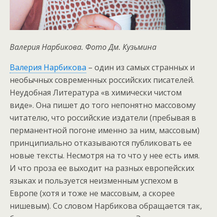
Валерия Нарбикова. Фото Дм. Кузьмина
Валерия Нарбикова
– один из самых странных и
необычных современных российских писателей.
Неудобная Литература «в химически чистом
виде». Она пишет до того непонятно массовому
читателю, что российские издатели (пребывая в
перманентной погоне именно за ним, массовым)
принципиально отказываются публиковать ее
новые тексты. Несмотря на то что у нее есть имя.
И что проза ее выходит на разных европейских
языках и пользуется неизменным успехом в
Европе (хотя и тоже не массовым, а скорее
нишевым). Со словом Нарбикова обращается так,