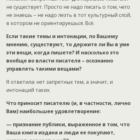
не существует. Просто не надо писать о том, чего
не знаешь – не надо лезть в тот культурный слой,
в котором не ориентируешься. Всё.
Если такие темы и интонации, по Вашему
мнению, существуют, то держите ли Вы в уме
эти вещи, когда пишете? И насколько это
вообще во власти писателя – осознанно
управлять такими вещами?
Я ответила: нет запретных тем, а значит, и
интонаций таких.
Что приносит писателю (и, в частности, лично
Вам) наибольшее удовлетворение:
— признание публики, выраженное в том, что
Ваша книга издана и люди ее покупают,