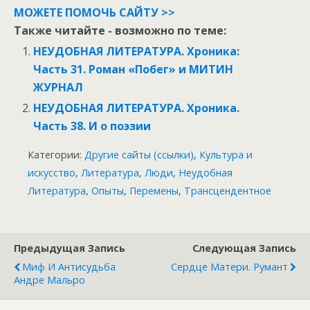
МОЖЕТЕ ПОМОЧЬ САЙТУ >>
Также читайте - возможно по теме:
НЕУДОБНАЯ ЛИТЕРАТУРА. Хроника:
Часть 31. Роман «Побег» и МИТИН
ЖУРНАЛ
НЕУДОБНАЯ ЛИТЕРАТУРА. Хроника.
Часть 38. И о поэзии
Категории:
Другие сайты (ссылки)
,
Культура и
искусство
,
Литература
,
Люди
,
Неудобная
Литература
,
Опыты
,
Перемены
,
Трансцендентное
Предыдущая Запись
Следующая Запись
Миф И Антисудьба
Сердце Матери. Румант
Андре Мальро