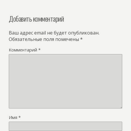
Добавить комментарий
Ваш адрес email не будет опубликован.
Обязательные поля помечены
*
Комментарий
*
Имя
*