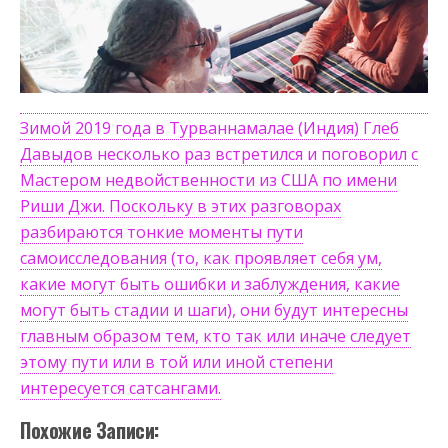
Зимой 2019 года в Турваннамалае (Индия) Глеб
Давыдов несколько раз встретился и поговорил с
Мастером недвойственности из США по имени
Риши Джи. Поскольку в этих разговорах
разбираются тонкие моменты пути
самоисследования (то, как проявляет себя ум,
какие могут быть ошибки и заблуждения, какие
могут быть стадии и шаги), они будут интересны
главным образом тем, кто так или иначе следует
этому пути или в той или иной степени
интересуется сатсангами.
Похожие Записи: