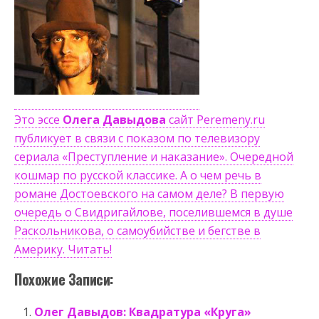
Это эссе
Олега Давыдова
сайт Peremeny.ru
публикует в связи с показом по телевизору
сериала «Преступление и наказание». Очередной
кошмар по русской классике. А о чем речь в
романе Достоевского на самом деле? В первую
очередь о Свидригайлове, поселившемся в душе
Раскольникова, о самоубийстве и бегстве в
Америку. Читать!
Похожие Записи:
Олег Давыдов: Квадратура «Круга»