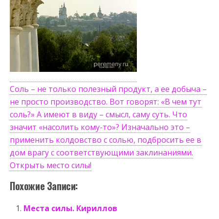
Соль – не только полезный продукт, а ее добыча –
не просто производство. Вот говорят: «В чем тут
соль?» А имеют в виду – смысл, саму суть. Что
значит «насолить кому-то»? Изначально это –
применить колдовство с солью, подбросить ее в
дом врагу с соответствующими заклинаниями.
Открыть место силы!
Похожие Записи:
Места силы. Кириллов