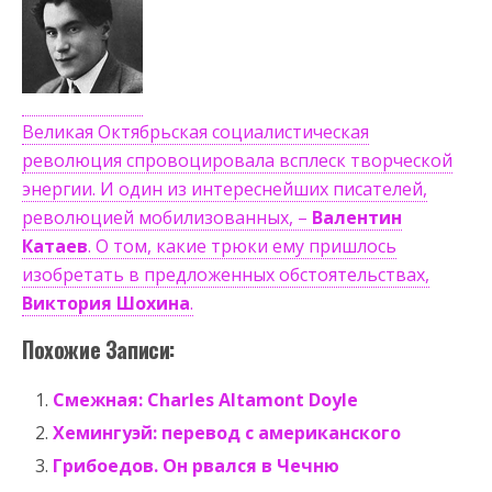
Великая Октябрьская социалистическая
революция спровоцировала всплеск творческой
энергии. И один из интереснейших писателей,
революцией мобилизованных, –
Валентин
Катаев
. О том, какие трюки ему пришлось
изобретать в предложенных обстоятельствах,
Виктория Шохина
.
Похожие Записи:
Смежная: Сharles Altamont Doyle
Хемингуэй: перевод с американского
Грибоедов. Он рвался в Чечню