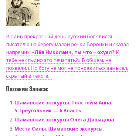
В один прекрасный день русский бог явился
писателю на берегу малой речки Воронки и сказал
напрямик: «
Лёв Николаич, ты что – охуел?
И
тебе не стыдно это печатать?» В общем, не
похвалил. Но богу не мог не понравиться замысел,
скрытый в тексте…
Похожие Записи:
Шаманские экскурсы. Толстой и Анна.
5.Треугольник — 6.Власть
Шаманские экскурсы Олега Давыдова
Места Силы. Шаманские экскурсы.