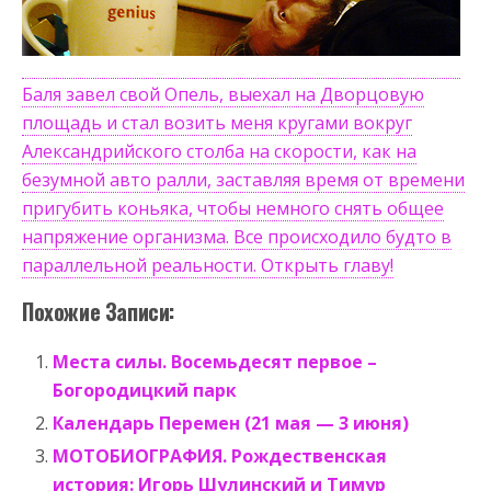
Баля завел свой Опель, выехал на Дворцовую
площадь и стал возить меня кругами вокруг
Александрийского столба на скорости, как на
безумной авто ралли, заставляя время от времени
пригубить коньяка, чтобы немного снять общее
напряжение организма. Все происходило будто в
параллельной реальности. Открыть главу!
Похожие Записи:
Места силы. Восемьдесят первое –
Богородицкий парк
Календарь Перемен (21 мая — 3 июня)
МОТОБИОГРАФИЯ. Рождественская
история: Игорь Шулинский и Тимур