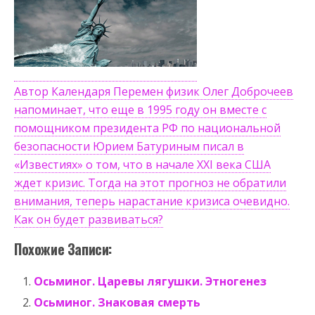
Автор Календаря Перемен физик Олег Доброчеев
напоминает, что еще в 1995 году он вместе с
помощником президента РФ по национальной
безопасности Юрием Батуриным писал в
«Известиях» о том, что в начале XXI века США
ждет кризис. Тогда на этот прогноз не обратили
внимания, теперь нарастание кризиса очевидно.
Как он будет развиваться?
Похожие Записи:
Осьминог. Царевы лягушки. Этногенез
Осьминог. Знаковая смерть