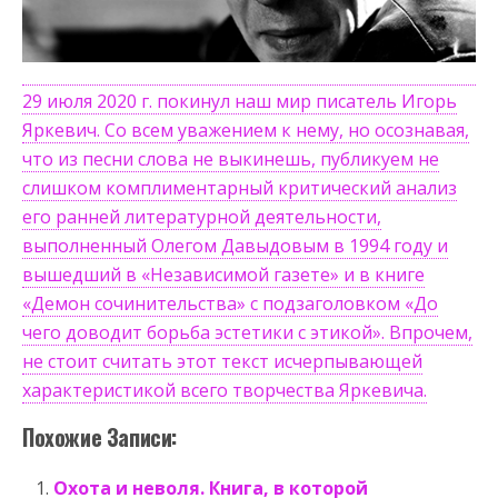
29 июля 2020 г. покинул наш мир писатель Игорь
Яркевич. Со всем уважением к нему, но осознавая,
что из песни слова не выкинешь, публикуем не
слишком комплиментарный критический анализ
его ранней литературной деятельности,
выполненный Олегом Давыдовым в 1994 году и
вышедший в «Независимой газете» и в книге
«Демон сочинительства» с подзаголовком «До
чего доводит борьба эстетики с этикой». Впрочем,
не стоит считать этот текст исчерпывающей
характеристикой всего творчества Яркевича.
Похожие Записи:
Охота и неволя. Книга, в которой