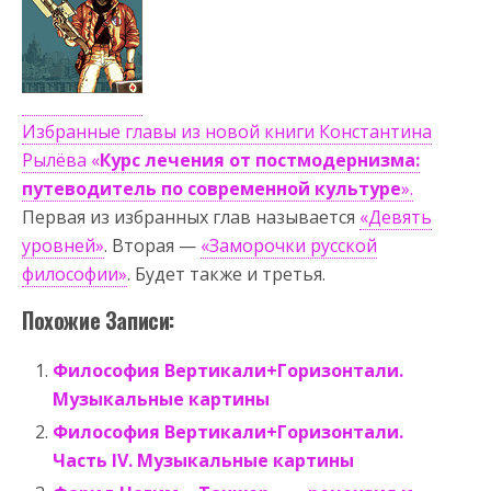
Избранные главы из новой книги Константина
Рылёва «
Курс лечения от постмодернизма:
путеводитель по современной культуре
».
Первая из избранных глав называется
«Девять
уровней»
. Вторая —
«Заморочки русской
философии»
. Будет также и третья.
Похожие Записи:
Философия Вертикали+Горизонтали.
Музыкальные картины
Философия Вертикали+Горизонтали.
Часть IV. Музыкальные картины