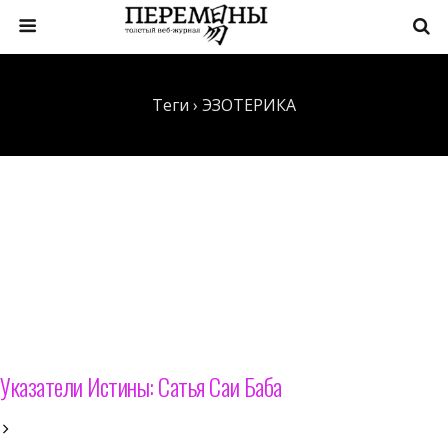
Теги › ЭЗОТЕРИКА
Указатели Истины: Сатья Саи Баба