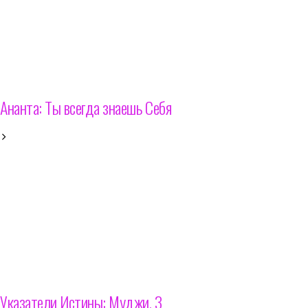
Ананта: Ты всегда знаешь Себя
Указатели Истины: Муджи. 3