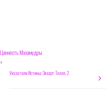
Ценность Махамудры
Указатели Истины: Экхарт Толле. 2